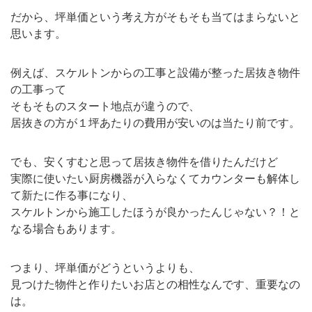
だから、坪単価という考え方がそもそも当てはまらないと
思います。
例えば、スケルトンからの工事と設備が整った居抜き物件
の工事って
そもそものスタート地点が違うので、
居抜きの方が１坪あたりの費用が安いのは当たり前です。
でも、安くすむと思って居抜き物件を借りたんだけど
実際に使いたい厨房機器が入らなくてカウンターも解体し
て新たに作る事になり、
スケルトンから施工したほうが良かったんじゃない？！と
なる場合もあります。
つまり、坪単価がどうというよりも、
見つけた物件と作りたいお店との相性なんです、重要なの
は。