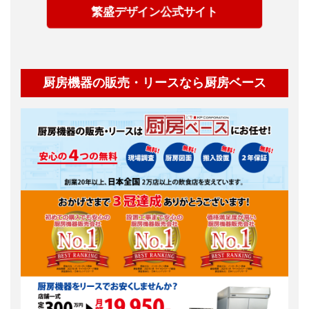
繁盛デザイン公式サイト
厨房機器の販売・リースなら厨房ベース