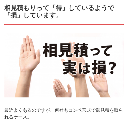
相見積もりって「得」しているようで
「損」しています。
最近よくあるのですが、何社もコンペ形式で御見積を取ら
れるケース。