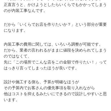
正直言うと、かけようとしたらいくらでもかかってしまう
のが内装工事なんです。
だから「いくらでお店を作りたいか？」という部分が重要
になります。
内装工事の費用に関しては、いろいろ調整が可能です。
だから、業者の言われるがままに値段を決められてしまう
のではなくて、
先に「この場所でこんな店をこの金額で作りたい！」って
はっきり言ってしまったほうが良いです。
設計や施工する側も、予算が明確なほうが
その予算内でお客さんの優先事項を取り入れながら
他はコストを抑えるみたいにできるので設計しやすいと思
います。