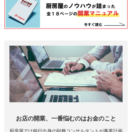
お店の開業、一番悩むのはお金のこと
厨房屋では銀行出身の財務コンサルタントが事業計画