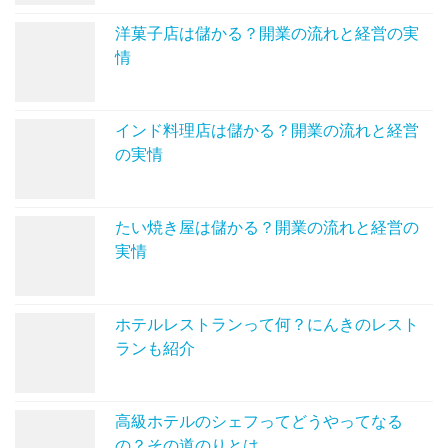
洋菓子店は儲かる？開業の流れと経営の実
情
インド料理店は儲かる？開業の流れと経営
の実情
たい焼き屋は儲かる？開業の流れと経営の
実情
ホテルレストランって何？にんきのレスト
ランも紹介
高級ホテルのシェフってどうやってなる
の？その道のりとは