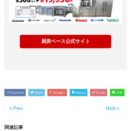
厨房ベース公式サイト
Facebook
Twitter
Google+
Hatena
Pocket
LINE
« Prev
Next »
関連記事