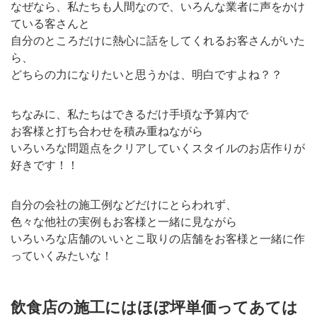
なぜなら、私たちも人間なので、いろんな業者に声をかけ
ている客さんと
自分のところだけに熱心に話をしてくれるお客さんがいた
ら、
どちらの力になりたいと思うかは、明白ですよね？？
ちなみに、私たちはできるだけ手頃な予算内で
お客様と打ち合わせを積み重ねながら
いろいろな問題点をクリアしていくスタイルのお店作りが
好きです！！
自分の会社の施工例などだけにとらわれず、
色々な他社の実例もお客様と一緒に見ながら
いろいろな店舗のいいとこ取りの店舗をお客様と一緒に作
っていくみたいな！
飲食店の施工にはほぼ坪単価ってあては