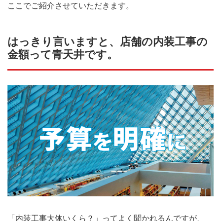
ここでご紹介させていただきます。
はっきり言いますと、店舗の内装工事の
金額って青天井です。
「内装工事大体いくら？」ってよく聞かれるんですが、