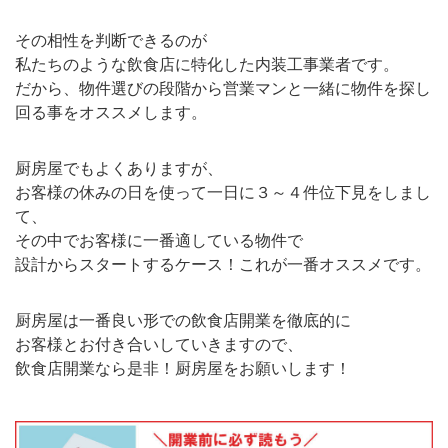
その相性を判断できるのが
私たちのような飲食店に特化した内装工事業者です。
だから、物件選びの段階から営業マンと一緒に物件を探し
回る事をオススメします。
厨房屋でもよくありますが、
お客様の休みの日を使って一日に３～４件位下見をしまし
て、
その中でお客様に一番適している物件で
設計からスタートするケース！これが一番オススメです。
厨房屋は一番良い形での飲食店開業を徹底的に
お客様とお付き合いしていきますので、
飲食店開業なら是非！厨房屋をお願いします！