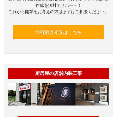
作成を無料でサポート！
これから開業をお考えの方はまずはご相談ください。
無料融資相談はこちら
厨房屋の店舗内装工事