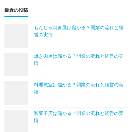
最近の投稿
もんじゃ焼き屋は儲かる？開業の流れと経
営の実情
焼き肉屋は儲かる？開業の流れと経営の実
情
料理教室は儲かる？開業の流れと経営の実
績
和菓子店は儲かる？開業の流れと経営の実
情