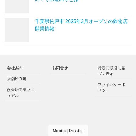
千葉県松戸市 2025年2月オープンの飲食店
開業情報
会社案内
お問合せ
特定商取引に基
づく表示
店舗所在地
プライバシーポ
飲食店開業マニ
リシー
ュアル
Mobile
|
Desktop