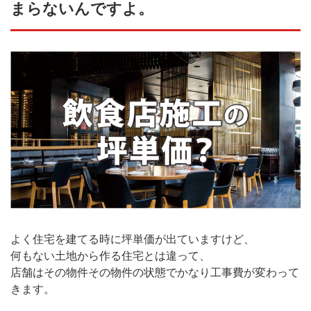
まらないんですよ。
よく住宅を建てる時に坪単価が出ていますけど、
何もない土地から作る住宅とは違って、
店舗はその物件その物件の状態でかなり工事費が変わって
きます。