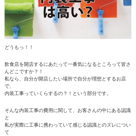
どうもっ！！
飲食店を開店するにあたって一番気になるところって皆さ
んどこですか？！
私なら、自分が開店したい場所で自分が理想とするお店
で、
内装工事っていくらするの？！という部分です。
そんな内装工事の費用に関して、お客さんの中にある認識
と
私が実際に工事に携わっていて感じる認識とのズレについ
て