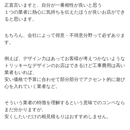
正直言いますと、自分が一番相性が良いと思う
１つの業者に熱心に気持ちを伝えたほうが良いお店ができ
ると思います。
もちろん、会社によって得意・不得意分野って必ずありま
す。
例えば、デザイン力はあってお客様が考えつかないような
トリッキーなデザインのお店はできるけど工事費用は高い
業者もいれば、
安い価格で予算に合わせて部分部分でアクセント的に遊び
心を入れていく業者など。
そういう業者の特徴を理解するという意味でのコンペなら
まだ分かりますが、
安くしたいだけの相見積もりはおすすめしません。