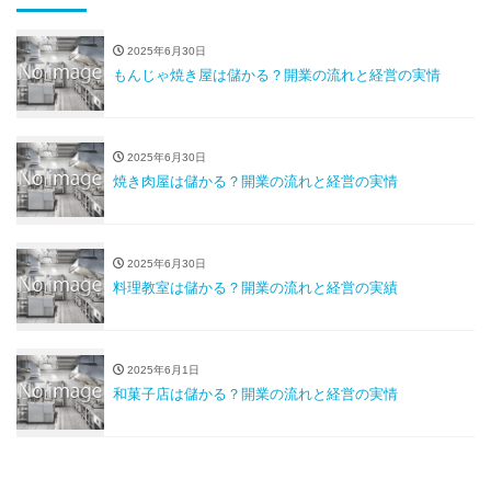
2025年6月30日
もんじゃ焼き屋は儲かる？開業の流れと経営の実情
2025年6月30日
焼き肉屋は儲かる？開業の流れと経営の実情
2025年6月30日
料理教室は儲かる？開業の流れと経営の実績
2025年6月1日
和菓子店は儲かる？開業の流れと経営の実情