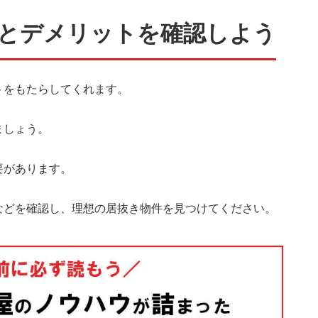
とデメリットを確認しよう
トをもたらしてくれます。
ましょう。
要があります。
などを確認し、理想の居抜き物件を見つけてください。