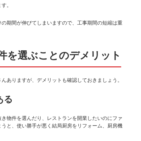
ます。
けの期間が伸びてしまいますので、工事期間の短縮は重
件を選ぶことのデメリット
さんありますが、デメリットも確認しておきましょう。
ある
抜き物件を選んだり、レストランを開業したいのにファ
まうと、使い勝手が悪く結局厨房をリフォーム、厨房機
。