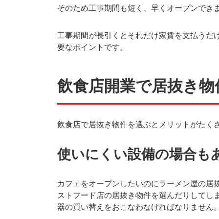
そのため工事期間も短く、早くオープンでき
工事期間が長引くとそれだけ家賃を支払うだ
要なポイントです。
飲食店開業で居抜き物
飲食店で居抜き物件を選ぶとメリットがたく
使いにくい設備の場合も
カフェをオープンしたいのにラーメン屋の居
ストフード店の居抜き物件を選んだりしてし
器の買い替えをおこなわなければなりません