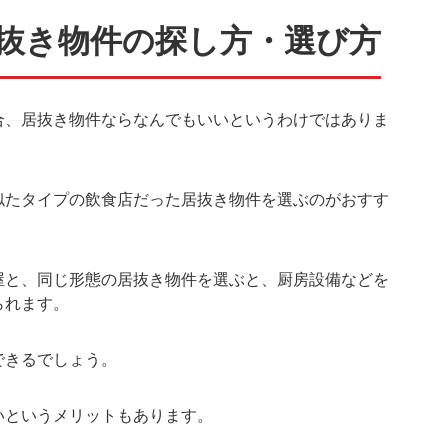
抜き物件の探し方・選び方
合、居抜き物件ならなんでもいいというわけではありま
似たタイプの飲食店だった居抜き物件を選ぶのがおすす
屋と、同じ形態の居抜き物件を選ぶと、厨房設備などを
られます。
できるでしょう。
いというメリットもあります。