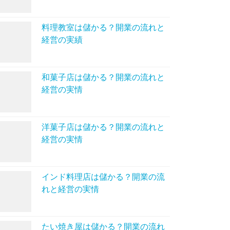
料理教室は儲かる？開業の流れと
経営の実績
和菓子店は儲かる？開業の流れと
経営の実情
洋菓子店は儲かる？開業の流れと
経営の実情
インド料理店は儲かる？開業の流
れと経営の実情
たい焼き屋は儲かる？開業の流れ