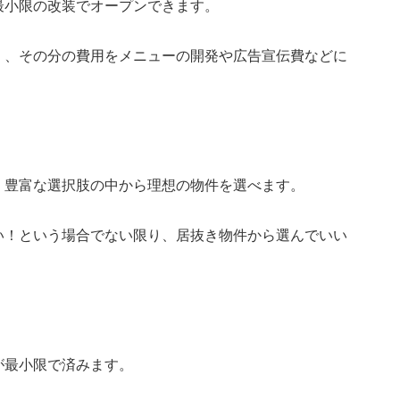
最小限の改装でオープンできます。
く、その分の費用をメニューの開発や広告宣伝費などに
、豊富な選択肢の中から理想の物件を選べます。
い！という場合でない限り、居抜き物件から選んでいい
が最小限で済みます。