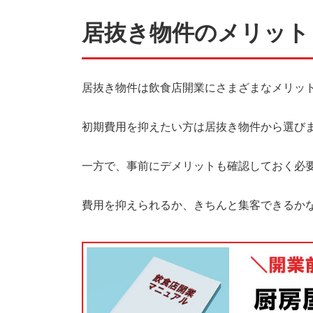
居抜き物件のメリット
居抜き物件は飲食店開業にさまざまなメリッ
初期費用を抑えたい方は居抜き物件から選び
一方で、事前にデメリットも確認しておく必
費用を抑えられるか、きちんと集客できるか