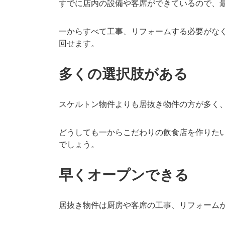
すでに店内の設備や客席ができているので、
一からすべて工事、リフォームする必要がな
回せます。
多くの選択肢がある
スケルトン物件よりも居抜き物件の方が多く
どうしても一からこだわりの飲食店を作りた
でしょう。
早くオープンできる
居抜き物件は厨房や客席の工事、リフォーム