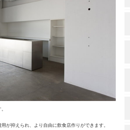
す。
費用が抑えられ、より自由に飲食店作りができます。