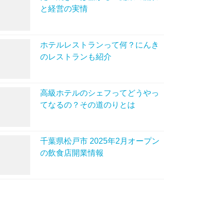
と経営の実情
ホテルレストランって何？にんき
のレストランも紹介
高級ホテルのシェフってどうやっ
てなるの？その道のりとは
千葉県松戸市 2025年2月オープン
の飲食店開業情報