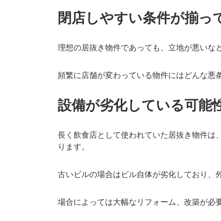
閉店しやすい条件が揃っ
理想の居抜き物件であっても、立地が悪いな
頻繁に店舗が変わっている物件にはどんな悪
設備が劣化している可能
長く飲食店として使われていた居抜き物件は
ります。
古いビルの場合はビル自体が劣化しており、
場合によっては大幅なリフォーム、改築が必