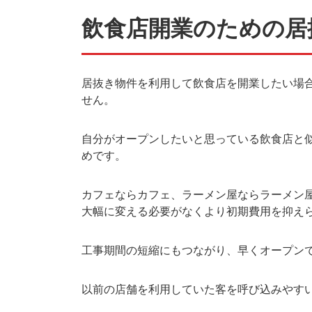
飲食店開業のための居
居抜き物件を利用して飲食店を開業したい場
せん。
自分がオープンしたいと思っている飲食店と
めです。
カフェならカフェ、ラーメン屋ならラーメン
大幅に変える必要がなくより初期費用を抑え
工事期間の短縮にもつながり、早くオープン
以前の店舗を利用していた客を呼び込みやす