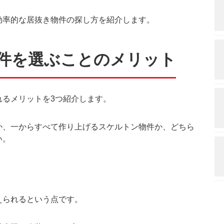
効率的な居抜き物件の探し方を紹介します。
件を選ぶことのメリット
れるメリットを3つ紹介します。
か、一からすべて作り上げるスケルトン物件か、どちら
い。
えられるという点です。