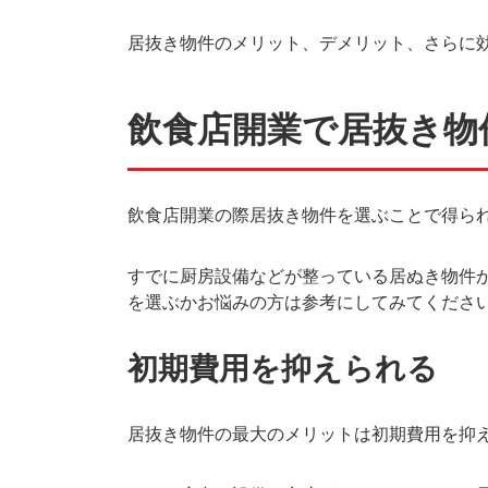
居抜き物件のメリット、デメリット、さらに
飲食店開業で居抜き物
飲食店開業の際居抜き物件を選ぶことで得ら
すでに厨房設備などが整っている居ぬき物件
を選ぶかお悩みの方は参考にしてみてくださ
初期費用を抑えられる
居抜き物件の最大のメリットは初期費用を抑