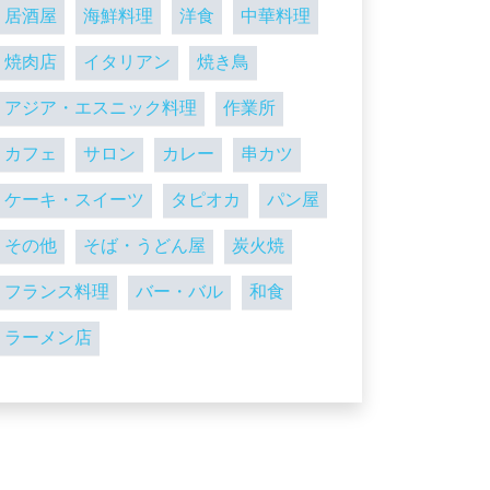
居酒屋
海鮮料理
洋食
中華料理
焼肉店
イタリアン
焼き鳥
アジア・エスニック料理
作業所
カフェ
サロン
カレー
串カツ
ケーキ・スイーツ
タピオカ
パン屋
その他
そば・うどん屋
炭火焼
フランス料理
バー・バル
和食
ラーメン店