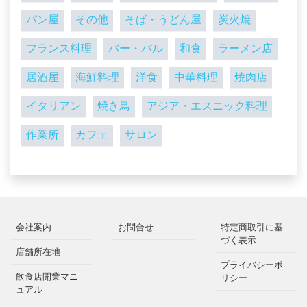
パン屋
その他
そば・うどん屋
炭火焼
フランス料理
バー・バル
和食
ラーメン店
居酒屋
海鮮料理
洋食
中華料理
焼肉店
イタリアン
焼き鳥
アジア・エスニック料理
作業所
カフェ
サロン
会社案内
お問合せ
特定商取引に基
づく表示
店舗所在地
プライバシーポ
飲食店開業マニ
リシー
ュアル