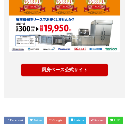
厨房ベース公式サイト
Facebook
Twitter
Google+
Hatena
Pocket
LINE