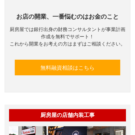
お店の開業、一番悩むのはお金のこと
厨房屋では銀行出身の財務コンサルタントが事業計画
作成を無料でサポート！
これから開業をお考えの方はまずはご相談ください。
無料融資相談はこちら
厨房屋の店舗内装工事