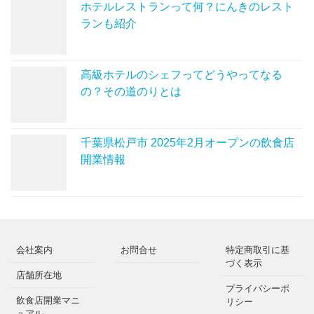
ホテルレストランって何？にんきのレスト
ランも紹介
高級ホテルのシェフってどうやってなる
の？その道のりとは
千葉県松戸市 2025年2月オープンの飲食店
開業情報
会社案内
お問合せ
特定商取引に基
づく表示
店舗所在地
プライバシーポ
飲食店開業マニ
リシー
ュアル