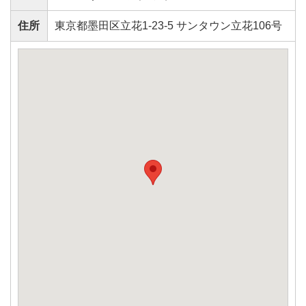
住所
東京都墨田区立花1-23-5 サンタウン立花106号