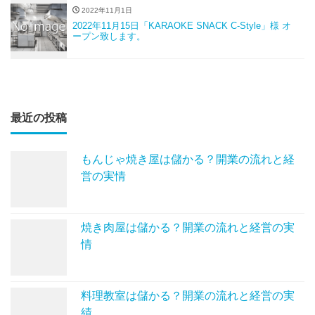
2022年11月1日
2022年11月15日「KARAOKE SNACK C-Style」様 オ
ープン致します。
最近の投稿
もんじゃ焼き屋は儲かる？開業の流れと経
営の実情
焼き肉屋は儲かる？開業の流れと経営の実
情
料理教室は儲かる？開業の流れと経営の実
績