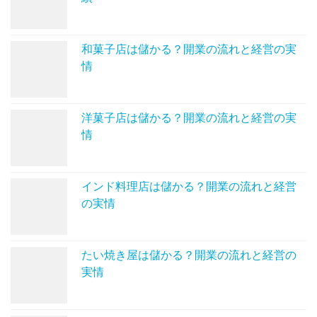
和菓子店は儲かる？開業の流れと経営の実
情
洋菓子店は儲かる？開業の流れと経営の実
情
インド料理店は儲かる？開業の流れと経営
の実情
たい焼き屋は儲かる？開業の流れと経営の
実情