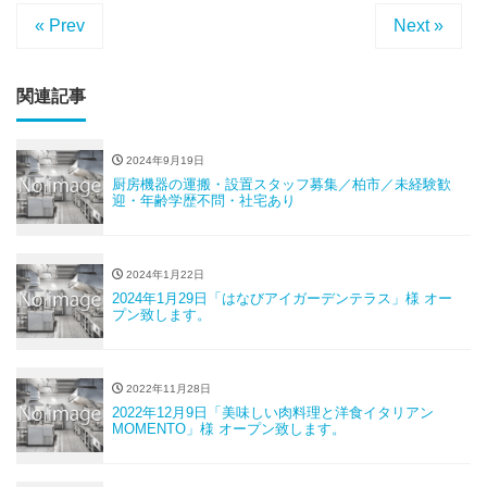
« Prev
Next »
関連記事
2024年9月19日
厨房機器の運搬・設置スタッフ募集／柏市／未経験歓
迎・年齢学歴不問・社宅あり
2024年1月22日
2024年1月29日「はなびアイガーデンテラス」様 オー
プン致します。
2022年11月28日
2022年12月9日「美味しい肉料理と洋食イタリアン
MOMENTO」様 オープン致します。