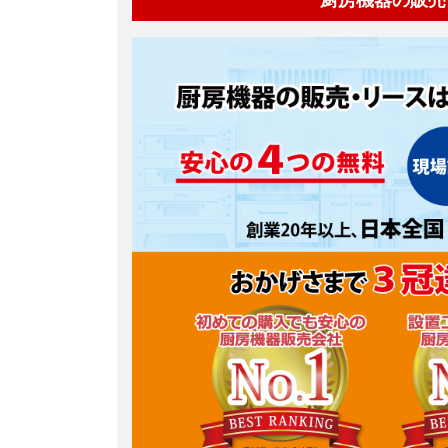
厨房機器の販売