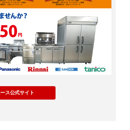
ベース公式サイト