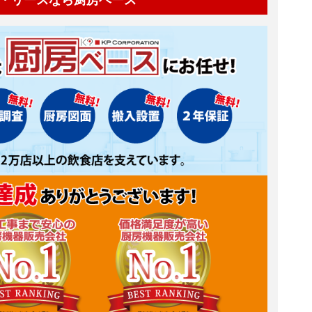
・リースなら厨房ベース