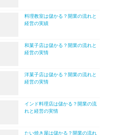
料理教室は儲かる？開業の流れと
経営の実績
和菓子店は儲かる？開業の流れと
経営の実情
洋菓子店は儲かる？開業の流れと
経営の実情
インド料理店は儲かる？開業の流
れと経営の実情
たい焼き屋は儲かる？開業の流れ