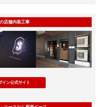
の店舗内装工事
ザイン公式サイト