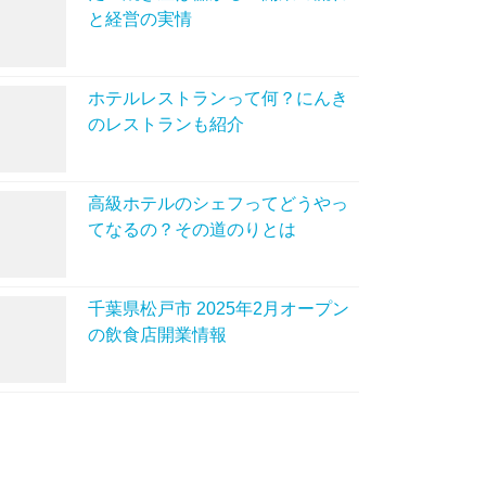
と経営の実情
ホテルレストランって何？にんき
のレストランも紹介
高級ホテルのシェフってどうやっ
てなるの？その道のりとは
千葉県松戸市 2025年2月オープン
の飲食店開業情報