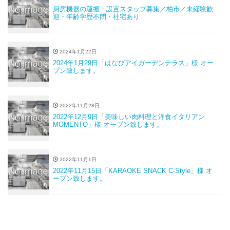
厨房機器の運搬・設置スタッフ募集／柏市／未経験歓
迎・年齢学歴不問・社宅あり
2024年1月22日
2024年1月29日「はなびアイガーデンテラス」様 オー
プン致します。
2022年11月28日
2022年12月9日「美味しい肉料理と洋食イタリアン
MOMENTO」様 オープン致します。
2022年11月1日
2022年11月15日「KARAOKE SNACK C-Style」様 オ
ープン致します。