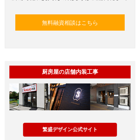
無料融資相談はこちら
厨房屋の店舗内装工事
繁盛デザイン公式サイト