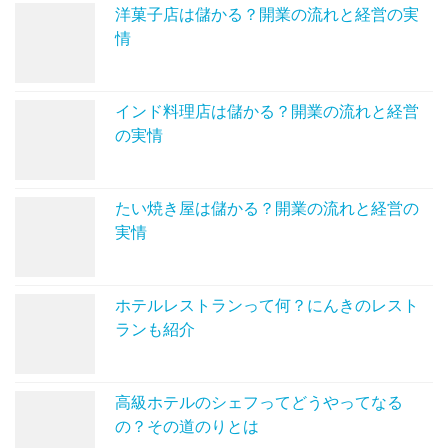
洋菓子店は儲かる？開業の流れと経営の実
情
インド料理店は儲かる？開業の流れと経営
の実情
たい焼き屋は儲かる？開業の流れと経営の
実情
ホテルレストランって何？にんきのレスト
ランも紹介
高級ホテルのシェフってどうやってなる
の？その道のりとは