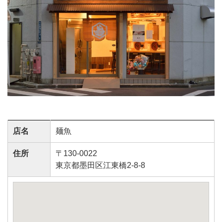
店名
麺魚
住所
〒130-0022
東京都墨田区江東橋2-8-8