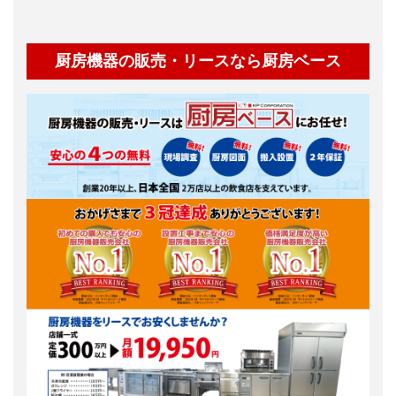
厨房機器の販売・リースなら厨房ベース