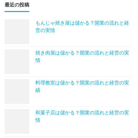
最近の投稿
もんじゃ焼き屋は儲かる？開業の流れと経
営の実情
焼き肉屋は儲かる？開業の流れと経営の実
情
料理教室は儲かる？開業の流れと経営の実
績
和菓子店は儲かる？開業の流れと経営の実
情