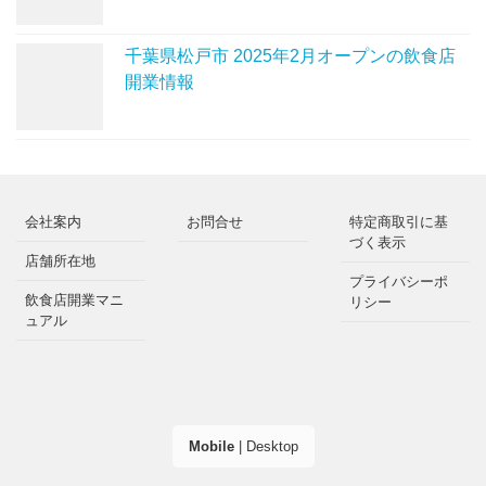
千葉県松戸市 2025年2月オープンの飲食店
開業情報
会社案内
お問合せ
特定商取引に基
づく表示
店舗所在地
プライバシーポ
飲食店開業マニ
リシー
ュアル
Mobile
|
Desktop