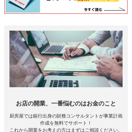
お店の開業、一番悩むのはお金のこと
厨房屋では銀行出身の財務コンサルタントが事業計画
作成を無料でサポート！
これから開業をお考えの方はまずはご相談ください。