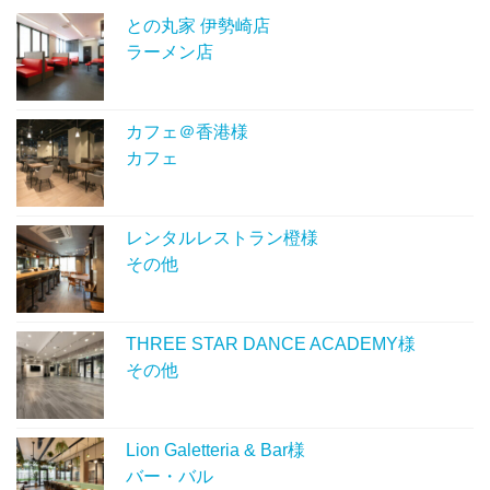
との丸家 伊勢崎店
ラーメン店
カフェ＠香港様
カフェ
レンタルレストラン橙様
その他
THREE STAR DANCE ACADEMY様
その他
Lion Galetteria & Bar様
バー・バル