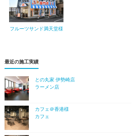
フルーツサンド満天堂様
最近の施工実績
との丸家 伊勢崎店
ラーメン店
カフェ＠香港様
カフェ