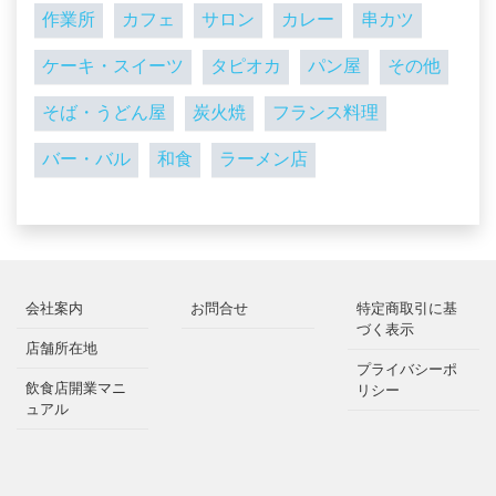
作業所
カフェ
サロン
カレー
串カツ
ケーキ・スイーツ
タピオカ
パン屋
その他
そば・うどん屋
炭火焼
フランス料理
バー・バル
和食
ラーメン店
会社案内
お問合せ
特定商取引に基
づく表示
店舗所在地
プライバシーポ
飲食店開業マニ
リシー
ュアル