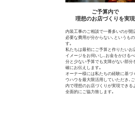
ご予算内で
理想のお店づくりを実現
内装工事のご相談で一番多いのが開
必要な費用が分からない､というも
す｡
私たちは最初にご予算と作りたいお
イメージをお伺いし､お金をかける
分と少ない予算でも支障がない部分
確にお伝えします｡
オーナー様には私たちの経験に基づ
ウハウを最大限活用していただき､
内で理想のお店づくりが実現できる
全面的にご協力致します｡