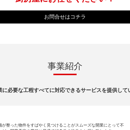
お問合せはコチラ
事業紹介
業に必要な工程すべてに対応できるサービスを提供して
備が整った物件をすばやく見つけることがスムーズな開業にとって不