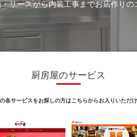
売・リースから内装工事までお店作りの
厨房屋のサービス
の各サービスをお探しの方はこちらからお入りいただ