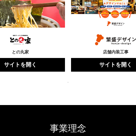
との丸家
店舗内装工事
サイトを開く
サイトを開く
事業理念