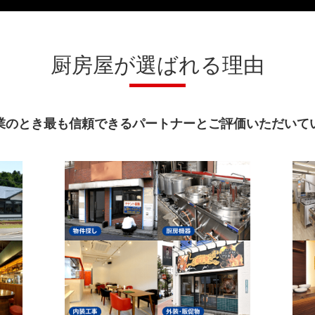
厨房屋が選ばれる理由
業のとき最も信頼できるパートナーとご評価いただいて