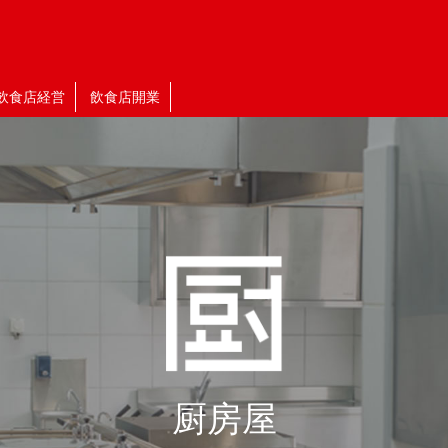
飲食店経営
飲食店開業
厨房屋