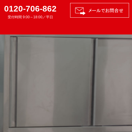
0120-706-862
受付時間 9:00～18:00／平日