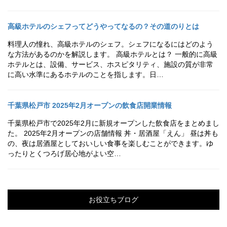
高級ホテルのシェフってどうやってなるの？その道のりとは
料理人の憧れ、高級ホテルのシェフ。シェフになるにはどのよう
な方法があるのかを解説します。 高級ホテルとは？ 一般的に高級
ホテルとは、設備、サービス、ホスピタリティ、施設の質が非常
に高い水準にあるホテルのことを指します。日…
千葉県松戸市 2025年2月オープンの飲食店開業情報
千葉県松戸市で2025年2月に新規オープンした飲食店をまとめまし
た。 2025年2月オープンの店舗情報 丼・居酒屋「えん」 昼は丼も
の、夜は居酒屋としておいしい食事を楽しむことができます。ゆ
ったりとくつろげ居心地がよい空…
お役立ちブログ