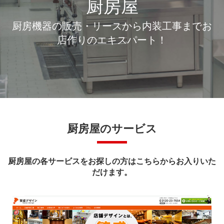
厨房屋
厨房機器の販売・リースから内装工事までお
店作りのエキスパート！
厨房屋のサービス
厨房屋の各サービスをお探しの方はこちらからお入りいた
だけます。