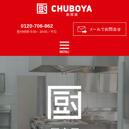
0120-706-862
受付時間 9:00～18:00／平日