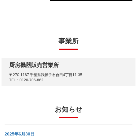
事業所
厨房機器販売営業所
〒270-1167 千葉県我孫子市台田4丁目11-35
TEL：0120-706-862
お知らせ
2025年6月30日