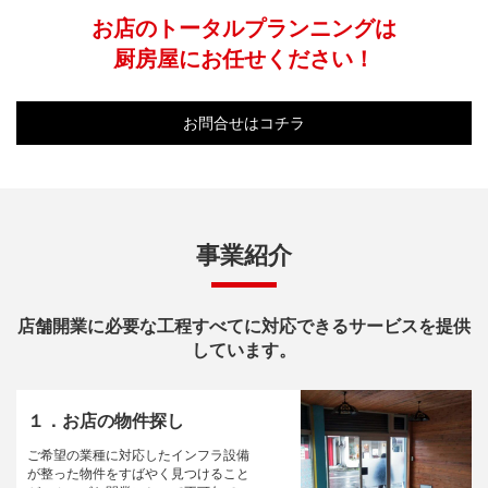
お店のトータルプランニングは
厨房屋にお任せください！
お問合せはコチラ
事業紹介
店舗開業に必要な工程すべてに対応できるサービスを提供
しています。
１．お店の物件探し
ご希望の業種に対応したインフラ設備
が整った物件をすばやく見つけること