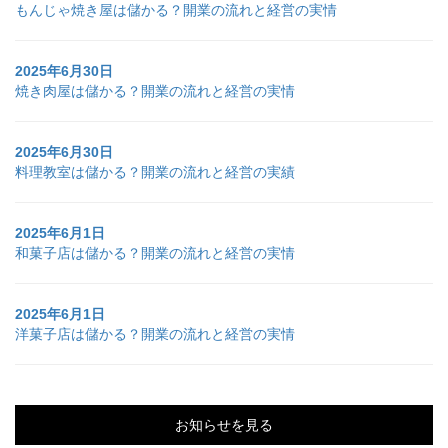
もんじゃ焼き屋は儲かる？開業の流れと経営の実情
2025年6月30日
焼き肉屋は儲かる？開業の流れと経営の実情
2025年6月30日
料理教室は儲かる？開業の流れと経営の実績
2025年6月1日
和菓子店は儲かる？開業の流れと経営の実情
2025年6月1日
洋菓子店は儲かる？開業の流れと経営の実情
お知らせを見る