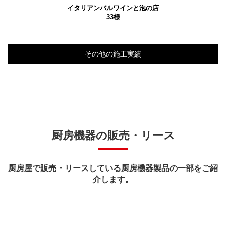
イタリアンバルワインと泡の店
33様
その他の施工実績
厨房機器の販売・リース
厨房屋で販売・リースしている厨房機器製品の一部をご紹
介します。