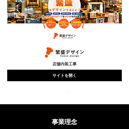
店舗内装工事
サイトを開く
事業理念