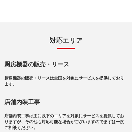
対応エリア
厨房機器の販売・リース
厨房機器の販売・リースは全国を対象にサービスを提供しており
ます。
店舗内装工事
店舗内装工事は主に以下のエリアを対象にサービスを提供してお
りますが、その他も対応可能な場合がございますのでまずは一度
ご相談ください。