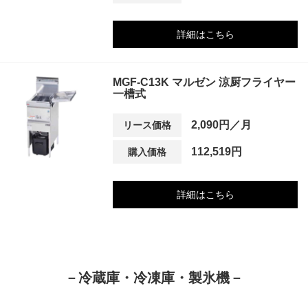
詳細はこちら
MGF-C13K マルゼン 涼厨フライヤー
一槽式
2,090円／月
リース価格
112,519円
購入価格
詳細はこちら
－冷蔵庫・冷凍庫・製氷機－